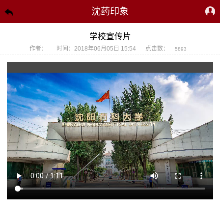
沈药印象
学校宣传片
作者：
时间：2018年06月05日 15:54
点击数：
5893