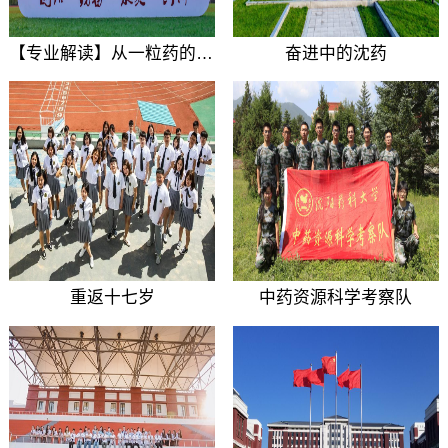
【专业解读】从一粒药的研发过程解读相关专业
奋进中的沈药
重返十七岁
中药资源科学考察队