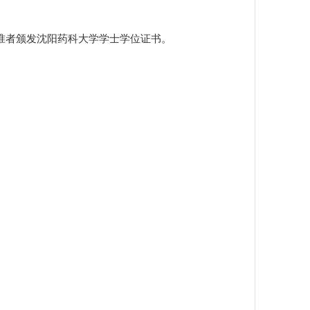
准者颁发沈阳药科大学学士学位证书。