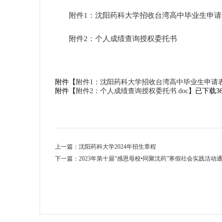
附件
1：沈阳药科大学招收台湾高中毕业生申请
附件
2：个人成绩查询授权委托书
附件【
附件1：沈阳药科大学招收台湾高中毕业生申请表.d
附件【
附件2：个人成绩查询授权委托书.doc
】已下载
3
上一篇：沈阳药科大学2024年招生章程
下一篇：2023年第十届“感恩母校•同聚沈药”寒假社会实践活动