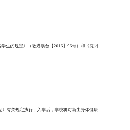
区学生的规定》（教港澳台【
2016】96号）和《沈阳
见》有关规定执行；入学后，学校将对新生身体健康