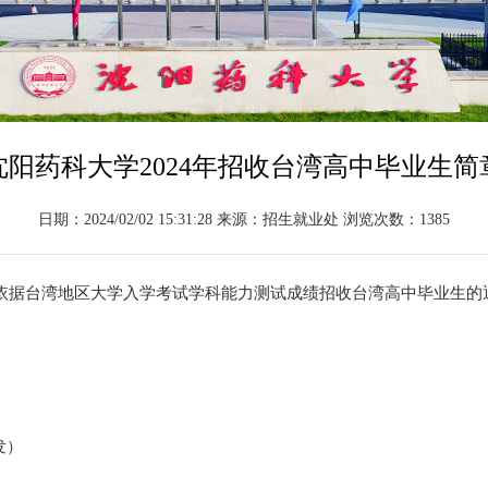
沈阳药科大学2024年招收台湾高中毕业生简
日期：2024/02/02 15:31:28 来源：招生就业处 浏览次数：
1385
校依据台湾地区大学入学考试学科能力测试成绩招收台湾高中毕业生的
发
）