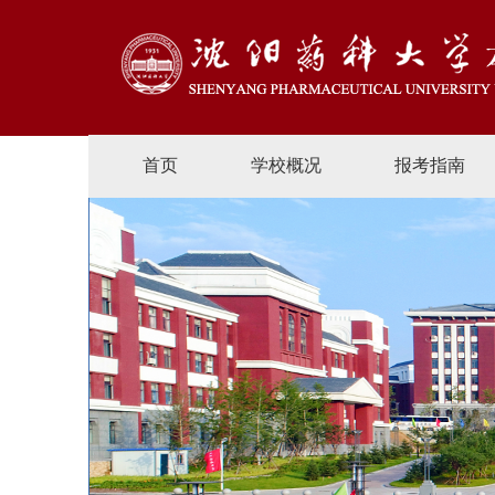
首页
学校概况
报考指南