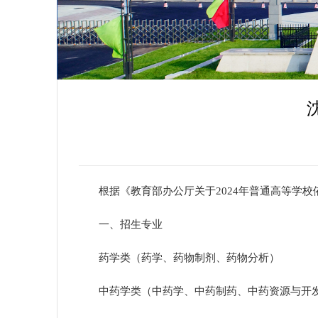
招生公告
根据
《教育部办公厅关于
2024年普通高等学
一、招生专业
药学类
（
药学、药物制剂、药物分析
）
中药学类
（
中药学、中药制药、中药资源与开