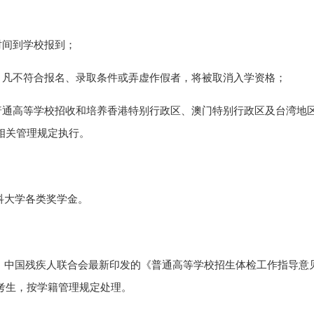
时间到学校报到；
，凡不符合报名、录取条件或弄虚作假者，将被取消入学资格；
普通高等学校招收和培养香港特别行政区、澳门特别行政区及台湾地
相关管理规定执行。
科大学各类奖学金。
、中国残疾人联合会最新印发的《普通高等学校招生体检工作指导意
考生，按学籍管理规定处理。