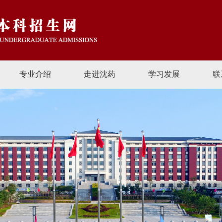
专业介绍
走进沈药
学习发展
联