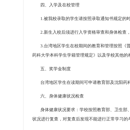
四、入学及在校管理
1.被我校录取的学生请按照录取通知书规定的
2.新生入校后须进行入学资格审查
和身体检查
3.台湾地区学生
在校期间
的教育和管理
按照《
药科大学本科学生学籍管理规定》以及学校其他的
五、奖学金制度
台湾地区学生在读期间可申请教育部及沈阳药
六、身体健康状况检查
身体健康状况要求：学校按照教育部、卫生部
状况进行复查，对复查后发现不能进行正常学习的