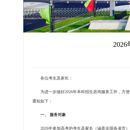
招生公告
20
各位考生及家长：
为进一步做好
2026
年本科招生咨询服务工作，方便
通知如下：
一、
服务对象
2026
年参加高考的考生及家长（涵盖全国各省市）