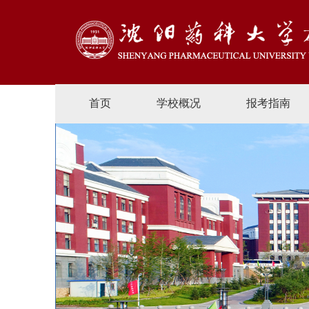
首页
学校概况
报考指南