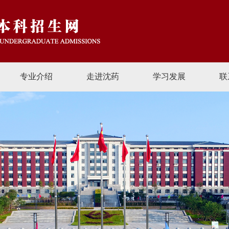
专业介绍
走进沈药
学习发展
联