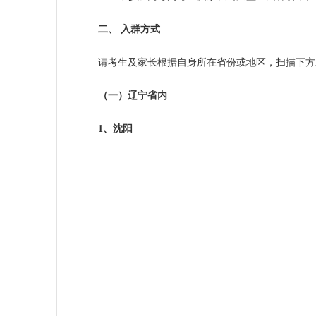
二、
入群方式
请考生及家长根据自身所在省份或地区，扫描下方
（一）辽宁省内
1
、沈阳