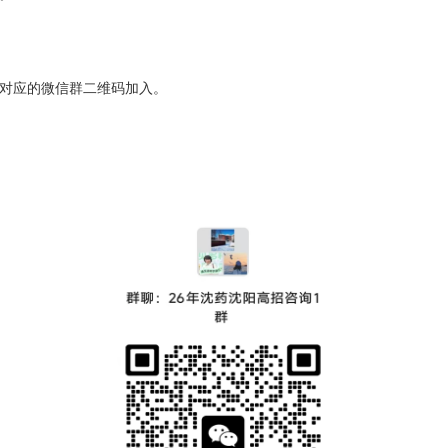
对应的微信群二维码加入。