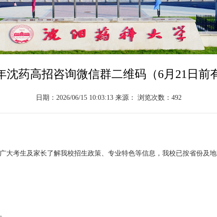
26年沈药高招咨询微信群二维码（6月21日前
日期：2026/06/15 10:03:13 来源： 浏览次数：
492
广大考生及家长了解我校招生政策、专业特色等信息，我校已按省份及地
。