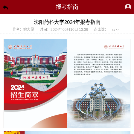
报考指南
沈阳药科大学2024年报考指南
作者：姚志昆
时间：2024年05月10日 13:39
点击数：
4777