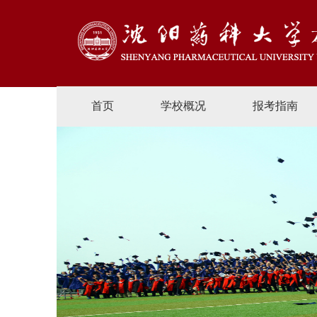
首页
学校概况
报考指南
、