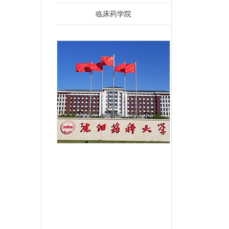
临床药学院