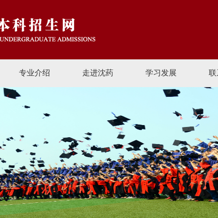
专业介绍
走进沈药
学习发展
联