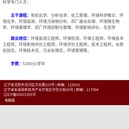
科学专门人才。
主干课程：
有机化学、分析化学、化工原理、环境科学概论、环
境化学、环境监测、环境污染物分析、药厂废水处理、环境微生物
学、环境毒理学、药厂环境控制与管理、环境影响评价、生态学
就业岗位：
环境监测工程师，环保检测，环保工程师，环保技术
工程师，环境影响评价工程师，环境评价工程师，技术工程师，水质
化验员，环保技术员，污水处理员，环境管理等。
5200
/
学费：
元
学年
辽宁省沈阳市沈河区文化路103号 | 邮编：110016
辽宁省本溪高新技术产业开发区华佗大街26号 | 邮编：117004
辽ICP备05022355号
电脑版